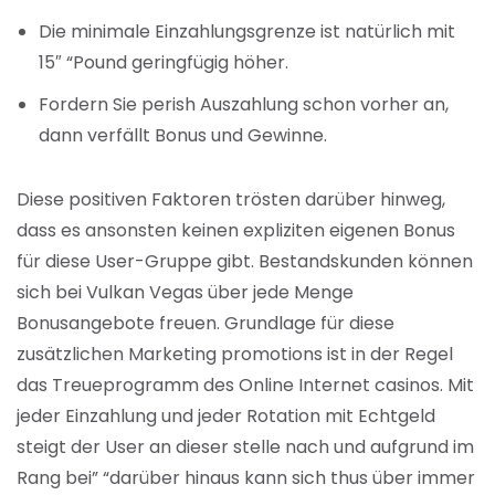
Die minimale Einzahlungsgrenze ist natürlich mit
15″ “Pound geringfügig höher.
Fordern Sie perish Auszahlung schon vorher an,
dann verfällt Bonus und Gewinne.
Diese positiven Faktoren trösten darüber hinweg,
dass es ansonsten keinen expliziten eigenen Bonus
für diese User-Gruppe gibt. Bestandskunden können
sich bei Vulkan Vegas über jede Menge
Bonusangebote freuen. Grundlage für diese
zusätzlichen Marketing promotions ist in der Regel
das Treueprogramm des Online Internet casinos. Mit
jeder Einzahlung und jeder Rotation mit Echtgeld
steigt der User an dieser stelle nach und aufgrund im
Rang bei” “darüber hinaus kann sich thus über immer