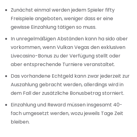
Zunächst einmal werden jedem Spieler fifty
Freispiele angeboten, weniger dass er eine
gewisse Einzahlung tätigen so muss.
In unregelmäßigen Abständen kann ha sido aber
vorkommen, wenn Vulkan Vegas den exklusiven
Livecasino-Bonus zu der Verfügung stellt oder
aber entsprechende Turniere veranstaltet.
Das vorhandene Echtgeld kann zwar jederzeit zur
Auszahlung gebracht werden, allerdings wird in
dem Fall der zusätzliche Bonusbetrag storniert.
Einzahlung und Reward müssen insgesamt 40-
fach umgesetzt werden, wozu jeweils Tage Zeit
bleiben.