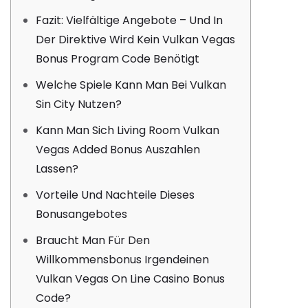
Fazit: Vielfältige Angebote ­– Und In
Der Direktive Wird Kein Vulkan Vegas
Bonus Program Code Benötigt
Welche Spiele Kann Man Bei Vulkan
Sin City Nutzen?
Kann Man Sich Living Room Vulkan
Vegas Added Bonus Auszahlen
Lassen?
Vorteile Und Nachteile Dieses
Bonusangebotes
Braucht Man Für Den
Willkommensbonus Irgendeinen
Vulkan Vegas On Line Casino Bonus
Code?