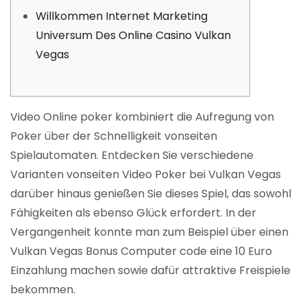
Willkommen Internet Marketing
Universum Des Online Casino Vulkan
Vegas
Video Online poker kombiniert die Aufregung von
Poker über der Schnelligkeit vonseiten
Spielautomaten. Entdecken Sie verschiedene
Varianten vonseiten Video Poker bei Vulkan Vegas
darüber hinaus genießen Sie dieses Spiel, das sowohl
Fähigkeiten als ebenso Glück erfordert. In der
Vergangenheit konnte man zum Beispiel über einen
Vulkan Vegas Bonus Computer code eine 10 Euro
Einzahlung machen sowie dafür attraktive Freispiele
bekommen.