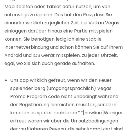
Mobiltelefon oder Tablet dafür nutzen, um von
unterwegs zu spielen. Das hat den Reiz, dass Sie
einander wirklich zu jeglicher Zeit bei Vulkan Vegas
einloggen darüber hinaus eine Partie mitspielen
können. Sie benötigen lediglich eine stabile
Internetverbindung und schon können Sie auf Ihrem
Android und iOS Gerät mitspielen, zu jeder Uhrzeit,
egal, wo Sie sich auch gerade aufhalten.
Uns cap wirklich gefreut, wenn wir den Feuer
speiender berg (umgangssprachlich) Vegas
Promo Program code nicht unbedingt während
der Registrierung einreichen mussten, sondern
konnten es später realisieren.” “[newline]Weniger
erfreut waren wir über die Umsatzbedingungen
der verfügbaren Revenu, die sehr kompliziert sind.