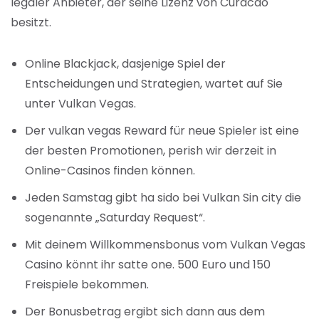
legaler Anbieter, der seine Lizenz von Curacao
besitzt.
Online Blackjack, dasjenige Spiel der
Entscheidungen und Strategien, wartet auf Sie
unter Vulkan Vegas.
Der vulkan vegas Reward für neue Spieler ist eine
der besten Promotionen, perish wir derzeit in
Online-Casinos finden können.
Jeden Samstag gibt ha sido bei Vulkan Sin city die
sogenannte „Saturday Request“.
Mit deinem Willkommensbonus vom Vulkan Vegas
Casino könnt ihr satte one. 500 Euro und 150
Freispiele bekommen.
Der Bonusbetrag ergibt sich dann aus dem