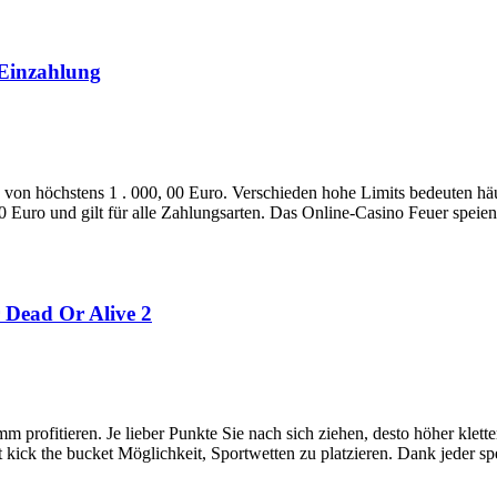
 Einzahlung
s von höchstens 1 . 000, 00 Euro. Verschieden hohe Limits bedeuten hä
0 Euro und gilt für alle Zahlungsarten. Das Online-Casino Feuer speie
 Dead Or Alive 2
m profitieren. Je lieber Punkte Sie nach sich ziehen, desto höher kl
t kick the bucket Möglichkeit, Sportwetten zu platzieren. Dank jeder