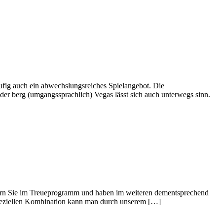
ufig auch ein abwechslungsreiches Spielangebot. Die
nder berg (umgangssprachlich) Vegas lässt sich auch unterwegs sinn.
ettern Sie im Treueprogramm und haben im weiteren dementsprechend
 speziellen Kombination kann man durch unserem […]