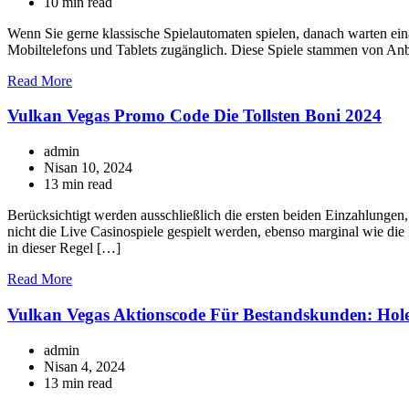
10 min read
Wenn Sie gerne klassische Spielautomaten spielen, danach warten eina
Mobiltelefons und Tablets zugänglich. Diese Spiele stammen von An
Read More
Vulkan Vegas Promo Code Die Tollsten Boni 2024
admin
Nisan 10, 2024
13 min read
Berücksichtigt werden ausschließlich die ersten beiden Einzahlun
nicht die Live Casinospiele gespielt werden, ebenso marginal wie di
in dieser Regel […]
Read More
Vulkan Vegas Aktionscode Für Bestandskunden: Hole
admin
Nisan 4, 2024
13 min read