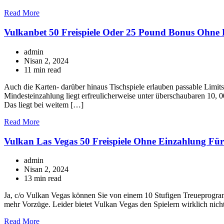
Read More
Vulkanbet 50 Freispiele Oder 25 Pound Bonus Ohne
admin
Nisan 2, 2024
11 min read
Auch die Karten- darüber hinaus Tischspiele erlauben passable Limit
Mindesteinzahlung liegt erfreulicherweise unter überschaubaren 10, 0
Das liegt bei weitem […]
Read More
Vulkan Las Vegas 50 Freispiele Ohne Einzahlung Für
admin
Nisan 2, 2024
13 min read
Ja, c/o Vulkan Vegas können Sie von einem 10 Stufigen Treueprogram
mehr Vorzüge. Leider bietet Vulkan Vegas den Spielern wirklich nich
Read More