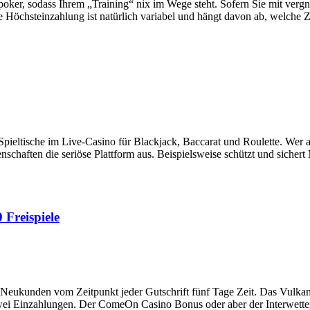
poker, sodass Ihrem „Training“ nix im Wege steht. Sofern Sie mit ver
Höchsteinzahlung ist natürlich variabel und hängt davon ab, welche 
ieltische im Live-Casino für Blackjack, Baccarat und Roulette. Wer al
chaften die seriöse Plattform aus. Beispielsweise schützt und sicher
 Freispiele
Neukunden vom Zeitpunkt jeder Gutschrift fünf Tage Zeit. Das Vulkan
wei Einzahlungen. Der ComeOn Casino Bonus oder aber der Interwetten 