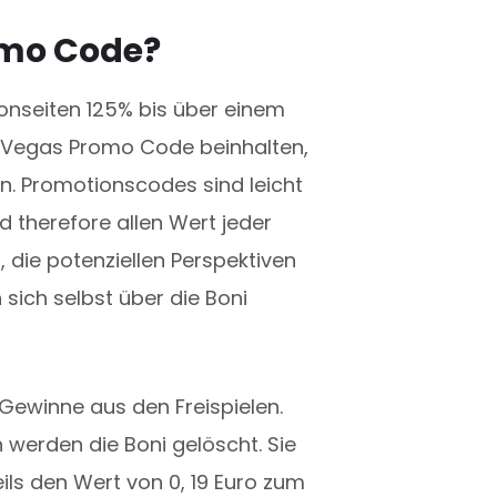
omo Code?
vonseiten 125% bis über einem
n Vegas Promo Code beinhalten,
n. Promotionscodes sind leicht
d therefore allen Wert jeder
, die potenziellen Perspektiven
sich selbst über die Boni
Gewinne aus den Freispielen.
 werden die Boni gelöscht. Sie
eils den Wert von 0, 19 Euro zum