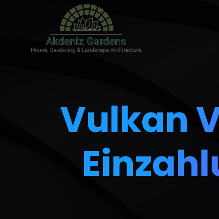
Vulkan V
Einzahl