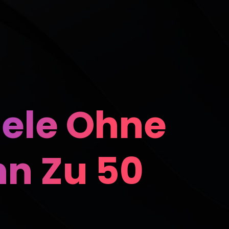
iele Ohne
nn Zu 50