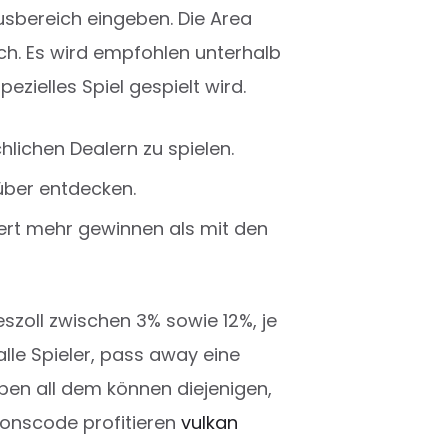
sbereich eingeben. Die Area
ch. Es wird empfohlen unterhalb
ielles Spiel gespielt wird.
lichen Dealern zu spielen.
über entdecken.
ert mehr gewinnen als mit den
szoll zwischen 3% sowie 12%, je
lle Spieler, pass away eine
ben all dem können diejenigen,
ionscode profitieren
vulkan