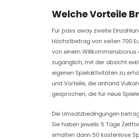
Welche Vorteile B
Für pass away zweite Einzahlung
Höchstbetrag von seiten 700 E
von einem Willkommensbonus des
zugänglich, mit der absicht exk
eigenen Spielaktivitäten zu erhö
und Vorteile, die anhand Vulka
gesprochen, die für neue Spiel
Die Umsatzbedingungen betragen
Sie haben jeweils 5 Tage Zeitf
erhalten dann 50 kostenlose Spin