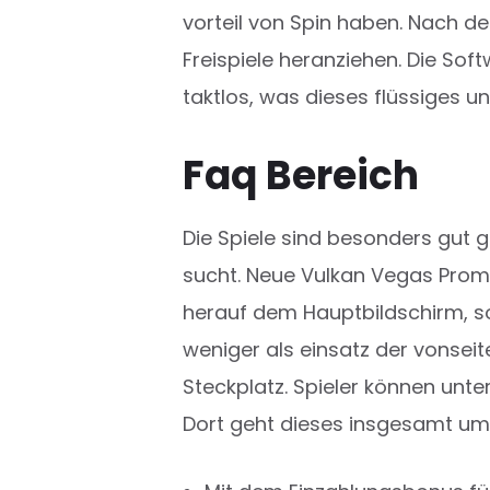
vorteil von Spin haben. Nach d
Freispiele heranziehen. Die Soft
taktlos, was dieses flüssiges 
Faq Bereich
Die Spiele sind besonders gut g
sucht. Neue Vulkan Vegas Promo
herauf dem Hauptbildschirm, so
weniger als einsatz der vonseit
Steckplatz. Spieler können unte
Dort geht dieses insgesamt um 20