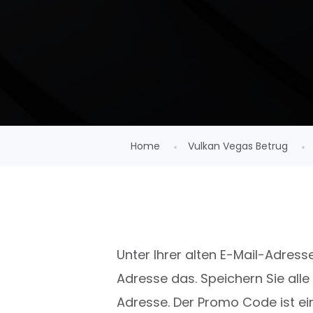
Home
Vulkan Vegas Betrug
Unter Ihrer alten E-Mail-Adresse
Adresse das. Speichern Sie al
Adresse. Der Promo Code ist ei